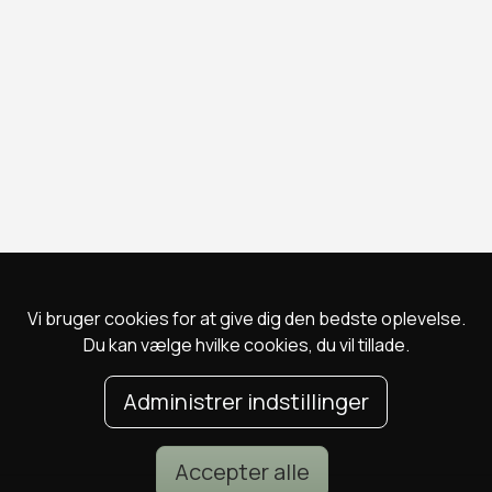
Vi bruger cookies for at give dig den bedste oplevelse.
Du kan vælge hvilke cookies, du vil tillade.
Administrer indstillinger
Accepter alle