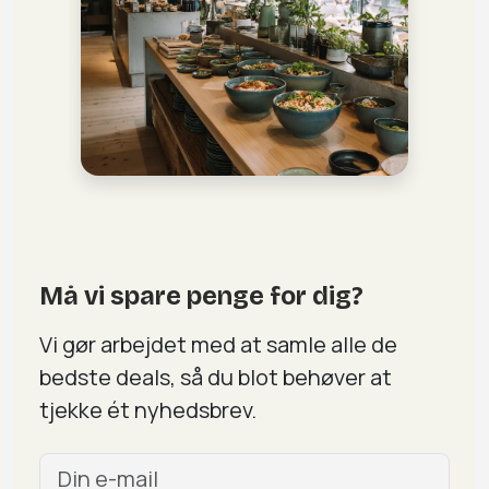
Må vi spare penge for dig?
Vi gør arbejdet med at samle alle de
bedste deals, så du blot behøver at
tjekke ét nyhedsbrev.