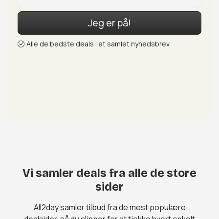
Jeg er på!
Alle de bedste deals i et samlet nyhedsbrev
Vi samler deals fra alle de store
sider
All2day samler tilbud fra de mest populære