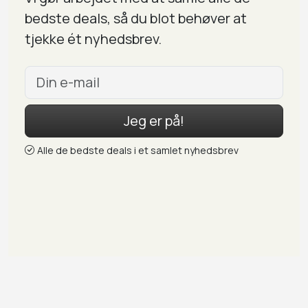
bedste deals, så du blot behøver at
tjekke ét nyhedsbrev.
Jeg er på!
Alle de bedste deals i et samlet nyhedsbrev