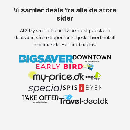
Vi samler deals fra alle de store
sider
All2day samler tilbud fra de mest populære
dealsider, så du slipper for at tjekke hvert enkelt
hjemmeside. Her er et udpluk: