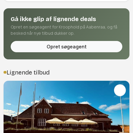
Gå ikke glip af lignende deals
Opret en søgeagent for Kroophold på Aabenraa, og få
besked når nye tilbud dukker op.
Opret søgeagent
Lignende tilbud