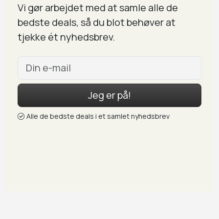
Vi gør arbejdet med at samle alle de
bedste deals, så du blot behøver at
tjekke ét nyhedsbrev.
Jeg er på!
Alle de bedste deals i et samlet nyhedsbrev