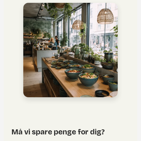
Må vi spare penge for dig?