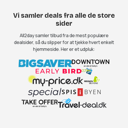
Vi samler deals fra alle de store
sider
All2day samler tilbud fra de mest populære
dealsider, så du slipper for at tjekke hvert enkelt
hjemmeside. Her er et udpluk: