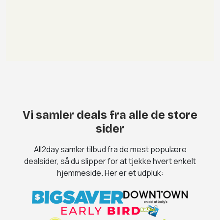
Vi samler deals fra alle de store
sider
All2day samler tilbud fra de mest populære
dealsider, så du slipper for at tjekke hvert enkelt
hjemmeside. Her er et udpluk: