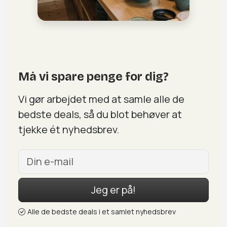
Må vi spare penge for dig?
Vi gør arbejdet med at samle alle de
bedste deals, så du blot behøver at
tjekke ét nyhedsbrev.
Jeg er på!
Alle de bedste deals i et samlet nyhedsbrev