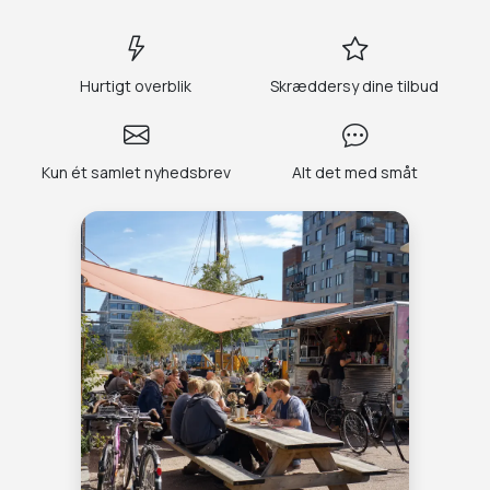
Hurtigt overblik
Skræddersy dine tilbud
Kun ét samlet nyhedsbrev
Alt det med småt