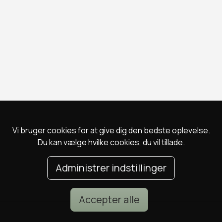
Vi bruger cookies for at give dig den bedste oplevelse.
Du kan vælge hvilke cookies, du vil tillade.
Administrer indstillinger
Accepter alle