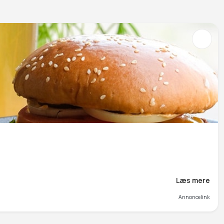
Læs mere
Annoncelink