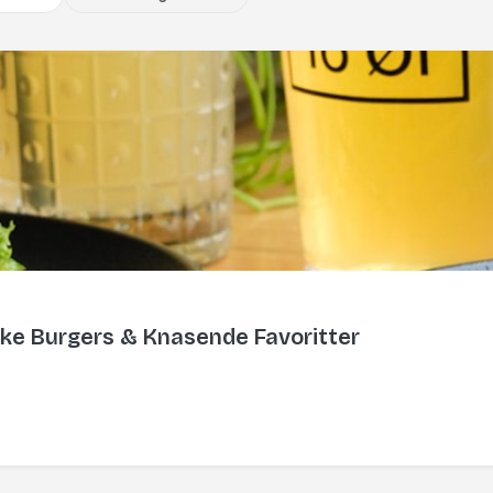
ske Burgers & Knasende Favoritter