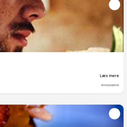
Læs mere
Annoncelink