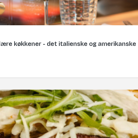
ære køkkener - det italienske og amerikanske -