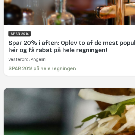
SPAR 20%
Spar 20% i aften: Oplev to af de mest popul
hér og få rabat på hele regningen!
Vesterbro: Angelini
SPAR 20% på hele regningen