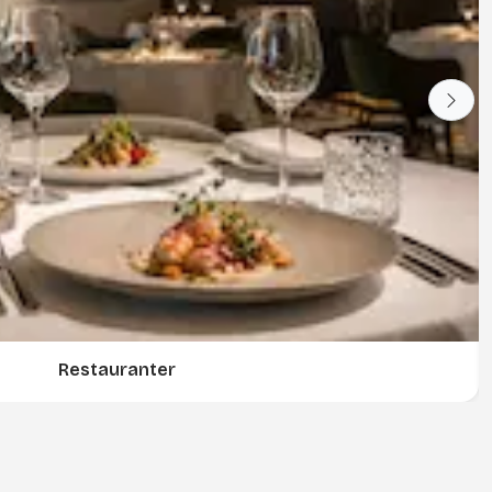
Restauranter