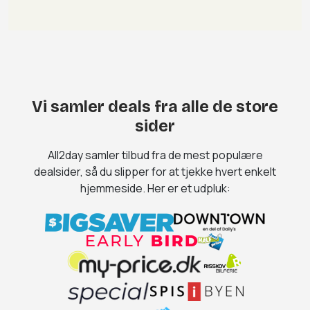
Vi samler deals fra alle de store
sider
All2day samler tilbud fra de mest populære
dealsider, så du slipper for at tjekke hvert enkelt
hjemmeside. Her er et udpluk: