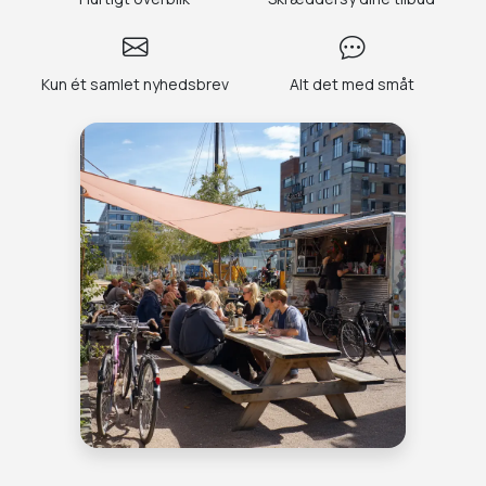
Kun ét samlet nyhedsbrev
Alt det med småt