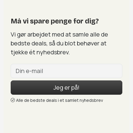
Må vi spare penge for dig?
Vi gør arbejdet med at samle alle de
bedste deals, så du blot behøver at
tjekke ét nyhedsbrev.
Jeg er på!
Alle de bedste deals i et samlet nyhedsbrev